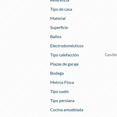
Tipo de casa
Material
Superficie
Baños
Electrodomésticos
Tipo calefacción
Gasóle
Plazas de garaje
Bodega
Metros Finca
Tipo suelo
Tipo persiana
Cocina amueblada