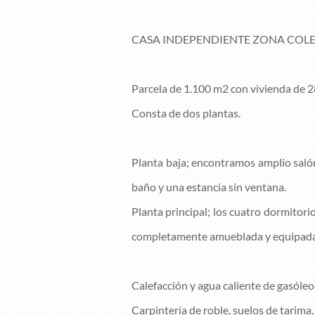
CASA INDEPENDIENTE ZONA COLE
Parcela de 1.100 m2 con vivienda de 
Consta de dos plantas.
Planta baja; encontramos amplio sal
baño y una estancia sin ventana.
Planta principal; los cuatro dormitori
completamente amueblada y equipada
Calefacción y agua caliente de gasóleo
Carpintería de roble, suelos de tarima,