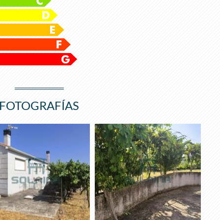
FOTOGRAFÍAS