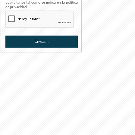
publicitarios tal como se indica en la política
de privacidad.