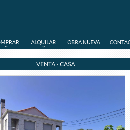
OMPRAR
ALQUILAR
OBRA NUEVA
CONTA
VENTA - CASA