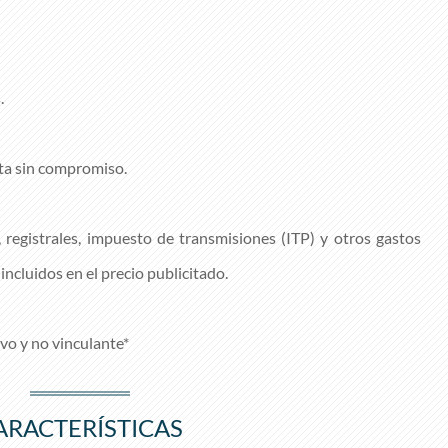
.
ita sin compromiso.
, registrales, impuesto de transmisiones (ITP) y otros gastos
incluidos en el precio publicitado.
vo y no vinculante*
ARACTERÍSTICAS