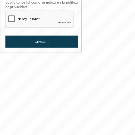
publicitarios tal como se indica en la política
de privacidad.