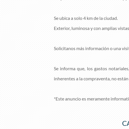
Se ubica a solo 4 km de la ciudad.
Exterior, luminosa y con amplias vistas
Solicitanos más información o una vis
Se informa que, los gastos notariales
inherentes a la compraventa, no están 
*Este anuncio es meramente informati
C