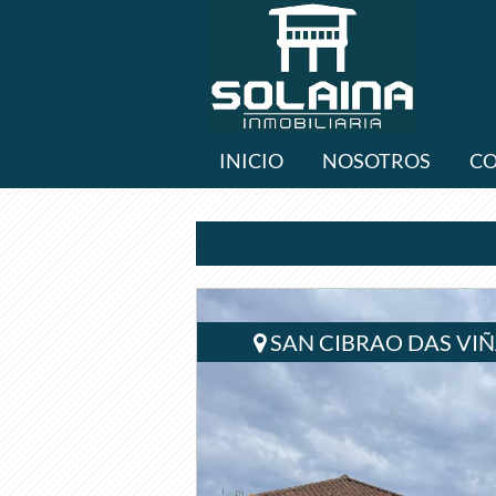
INICIO
NOSOTROS
C
SAN CIBRAO DAS VI