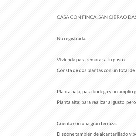
CASA CON FINCA, SAN CIBRAO DA
No registrada.
Vivienda para rematar a tu gusto.
Consta de dos plantas con un total de 
Planta baja; para bodega y un amplio 
Planta alta; para realizar al gusto, per
Cuenta con una gran terraza.
Dispone también de alcantarillado y p