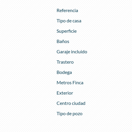
Referencia
Tipo de casa
Superficie
Baños
Garaje incluido
Trastero
Bodega
Metros Finca
Exterior
Centro ciudad
Tipo de pozo