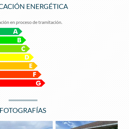
ICACIÓN ENERGÉTICA
ación en proceso de tramitación.
FOTOGRAFÍAS