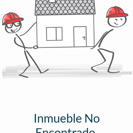
Inmueble No
Encontrado.