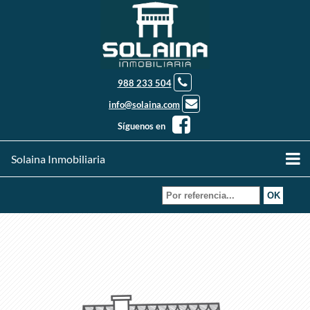
988 233 504
info@solaina.com
Síguenos en
Solaina Inmobiliaria