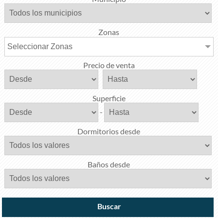
Zonas
Seleccionar Zonas
Precio de venta
Superficie
-
Dormitorios desde
Baños desde
Buscar