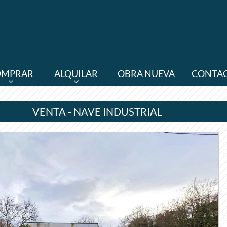
OMPRAR
ALQUILAR
OBRA NUEVA
CONTA
VENTA - NAVE INDUSTRIAL