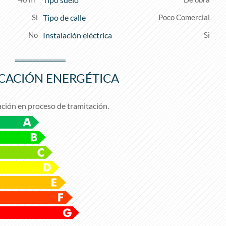
Tipo de calle
Poco Comercial
Instalación eléctrica
ICACIÓN ENERGÉTICA
ación en proceso de tramitación.