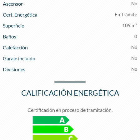
Ascensor
Cert. Energética
En Trámite
2
Superficie
109 m
Baños
0
Calefacción
Garaje incluido
Divisiones
CALIFICACIÓN ENERGÉTICA
Certificación en proceso de tramitación.