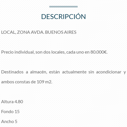
DESCRIPCIÓN
LOCAL, ZONA AVDA. BUENOS AIRES
Precio individual, son dos locales, cada uno en 80.000€.
Destinados a almacén, están actualmente sin acondicionar y
ambos constas de 109 m2.
Altura 4.80
Fondo 15
Ancho 5