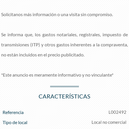
Solicitanos más información o una visita sin compromiso.
Se informa que, los gastos notariales, registrales, impuesto de
transmisiones (ITP) y otros gastos inherentes a la compraventa,
no están incluidos en el precio publicitado.
*Este anuncio es meramente informativo y no vinculante*
CARACTERÍSTICAS
Referencia
L002492
Tipo de local
Local no comercial