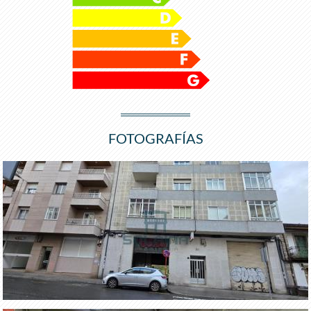
FOTOGRAFÍAS