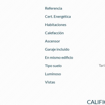
Referencia
Cert. Energética
Habitaciones
Calefacción
Ascensor
Garaje incluido
En mismo edificio
Tipo suelo
Tar
Luminoso
Vistas
CALIF