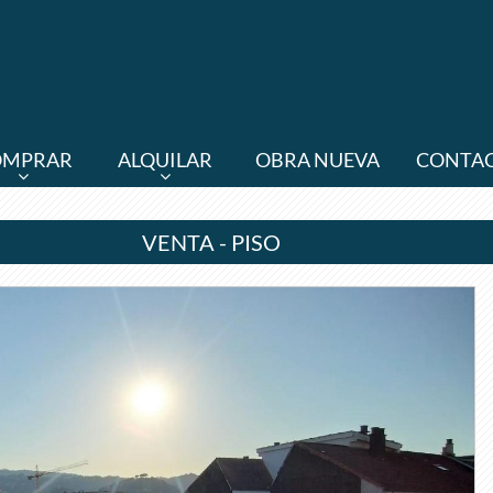
OMPRAR
ALQUILAR
OBRA NUEVA
CONTA
VENTA - PISO