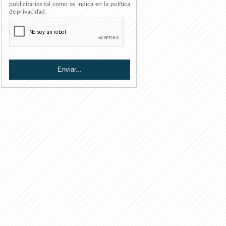
publicitarios tal como se indica en la política
de privacidad.