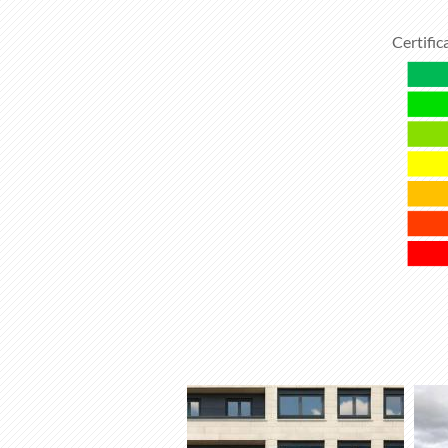
Certific