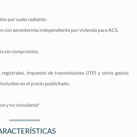
ión por suelo radiante.
n con aereotermia independiente por vivienda para ACS.
ita sin compromiso.
, registrales, impuesto de transmisiones (ITP) y otros gastos
incluidos en el precio publicitado.
vo y no vinculante*
ARACTERÍSTICAS