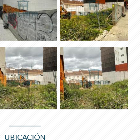
UBICACIÓN