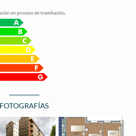
ación en proceso de tramitación.
FOTOGRAFÍAS