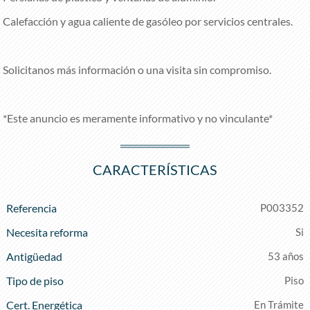
Calefacción y agua caliente de gasóleo por servicios centrales.
Solicitanos más información o una visita sin compromiso.
*Este anuncio es meramente informativo y no vinculante*
CARACTERÍSTICAS
Referencia
P003352
Necesita reforma
Antigüedad
53 años
Tipo de piso
Piso
Cert. Energética
En Trámite