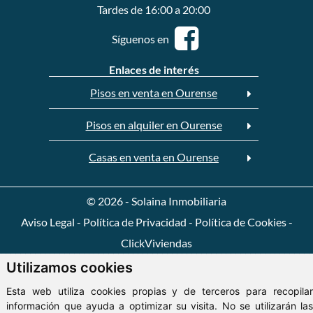
Tardes de 16:00 a 20:00
Síguenos en
Enlaces de interés
Pisos en venta en Ourense
Pisos en alquiler en Ourense
Casas en venta en Ourense
© 2026 - Solaina Inmobiliaria
Aviso Legal
-
Política de Privacidad
-
Política de Cookies
-
ClickViviendas
Utilizamos cookies
Esta web utiliza cookies propias y de terceros para recopilar
información que ayuda a optimizar su visita. No se utilizarán las