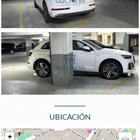
UBICACIÓN
+