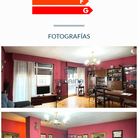
FOTOGRAFÍAS