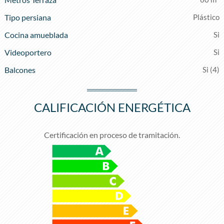
Tipo persiana
Plástico
Cocina amueblada
Videoportero
Balcones
(4)
CALIFICACIÓN ENERGÉTICA
Certificación en proceso de tramitación.