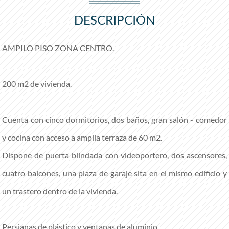
DESCRIPCIÓN
AMPILO PISO ZONA CENTRO.
200 m2 de vivienda.
Cuenta con cinco dormitorios, dos baños, gran salón - comedor
y cocina con acceso a amplia terraza de 60 m2.
Dispone de puerta blindada con videoportero, dos ascensores,
cuatro balcones, una plaza de garaje sita en el mismo edificio y
un trastero dentro de la vivienda.
Persianas de plástico y ventanas de aluminio.