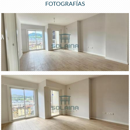
FOTOGRAFÍAS