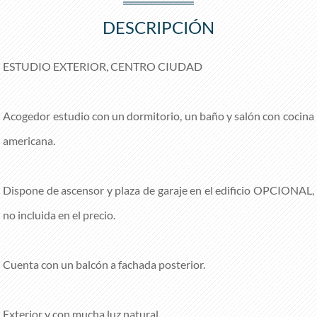
DESCRIPCIÓN
ESTUDIO EXTERIOR, CENTRO CIUDAD
Acogedor estudio con un dormitorio, un baño y salón con cocina
americana.
Dispone de ascensor y plaza de garaje en el edificio OPCIONAL,
no incluida en el precio.
Cuenta con un balcón a fachada posterior.
Exterior y con mucha luz natural.