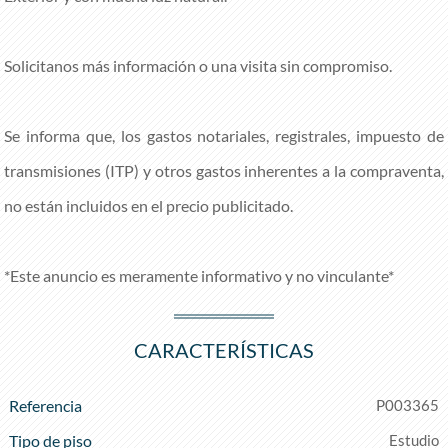
Solicitanos más información o una visita sin compromiso.
Se informa que, los gastos notariales, registrales, impuesto de
transmisiones (ITP) y otros gastos inherentes a la compraventa,
no están incluidos en el precio publicitado.
*Este anuncio es meramente informativo y no vinculante*
CARACTERÍSTICAS
Referencia
P003365
Tipo de piso
Estudio