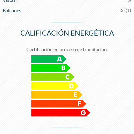
Balcones
(1)
CALIFICACIÓN ENERGÉTICA
Certificación en proceso de tramitación.