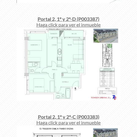
Portal 2, 1º y 2º-D (P003387)
Haga click para ver el inmueble
Portal 2, 1º y 2º-C (P003383)
Haga click para ver el inmueble