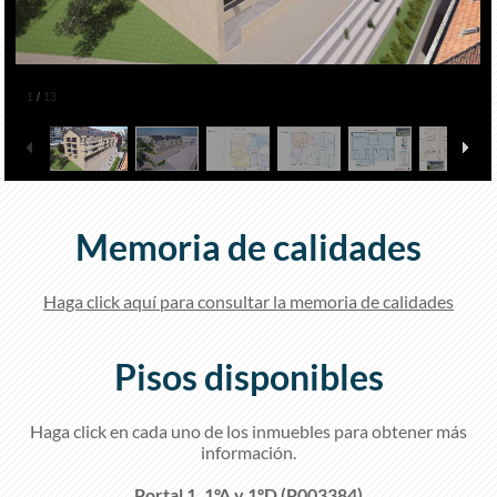
1
/
13
Memoria de calidades
Haga click aquí para consultar la memoria de calidades
Pisos disponibles
Haga click en cada uno de los inmuebles para obtener más
información.
Portal 1, 1ºA y 1ºD (P003384)