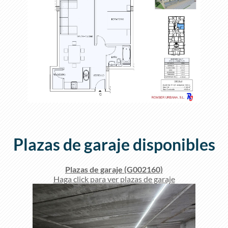
Plazas de garaje disponibles
Plazas de garaje (G002160)
Haga click para ver plazas de garaje