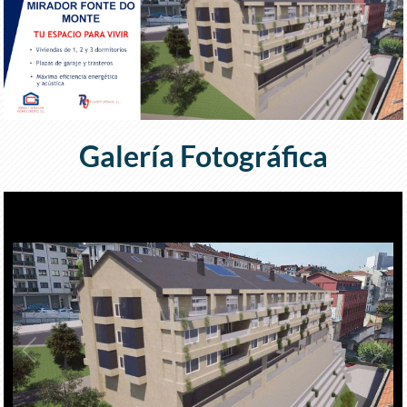
Galería Fotográfica